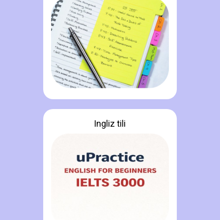
Ingliz tili