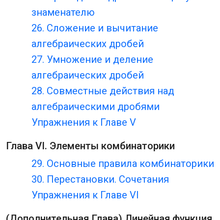
знаменателю
26. Сложение и вычитание
алгебраических дробей
27. Умножение и деление
алгебраических дробей
28. Совместные действия над
алгебраическими дробями
Упражнения к Главе V
Глава VI. Элементы комбинаторики
29. Основные правила комбинаторики
30. Перестановки. Сочетания
Упражнения к Главе VI
(Дополнительная Глава) Линейная функция