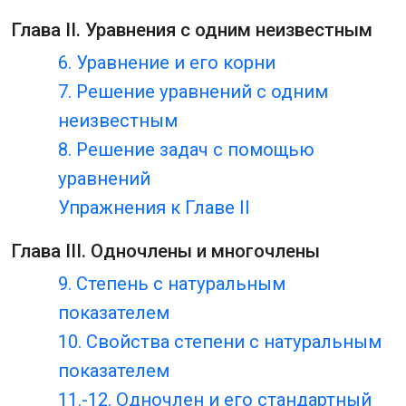
Глава II. Уравнения с одним неизвестным
6. Уравнение и его корни
7. Решение уравнений с одним
неизвестным
8. Решение задач с помощью
уравнений
Упражнения к Главе II
Глава III. Одночлены и многочлены
9. Степень с натуральным
показателем
10. Свойства степени с натуральным
показателем
11.-12. Одночлен и его стандартный