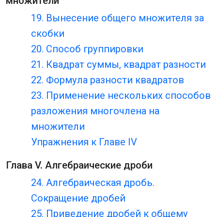
множители
19. Вынесение общего множителя за
скобки
20. Способ группировки
21. Квадрат суммы, квадрат разности
22. Формула разности квадратов
23. Применение нескольких способов
разложения многочлена на
множители
Упражнения к Главе IV
Глава V. Алгебраические дроби
24. Алгебраическая дробь.
Сокращение дробей
25. Приведение дробей к общему