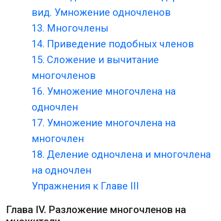
вид. Умножение одночленов
13. Многочлены
14. Приведение подобных членов
15. Сложение и вычитание
многочленов
16. Умножение многочлена на
одночлен
17. Умножение многочлена на
многочлен
18. Деление одночлена и многочлена
на одночлен
Упражнения к Главе III
Глава IV. Разложение многочленов на