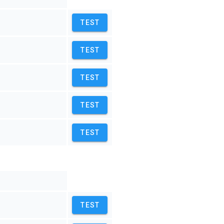
TEST
TEST
TEST
TEST
TEST
TEST