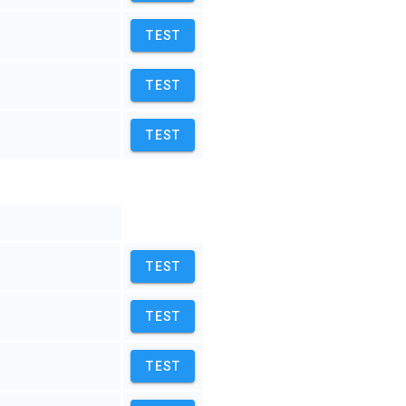
TEST
TEST
TEST
TEST
TEST
TEST