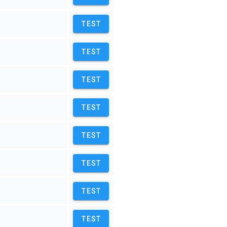
TEST
TEST
TEST
TEST
TEST
TEST
TEST
TEST