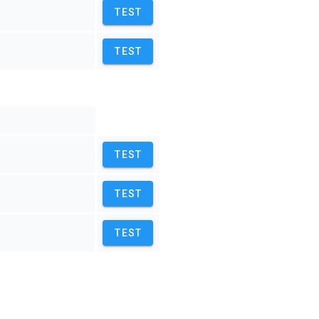
TEST
TEST
TEST
TEST
TEST