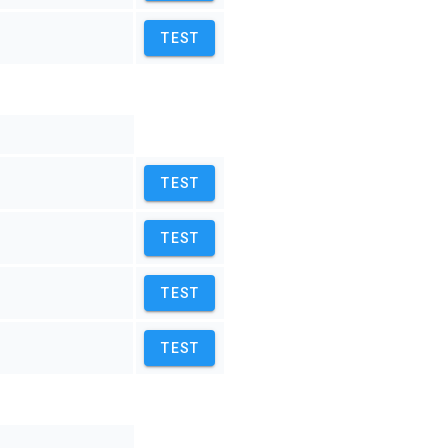
TEST
TEST
TEST
TEST
TEST