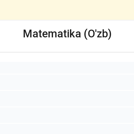
Matematika (O'zb)