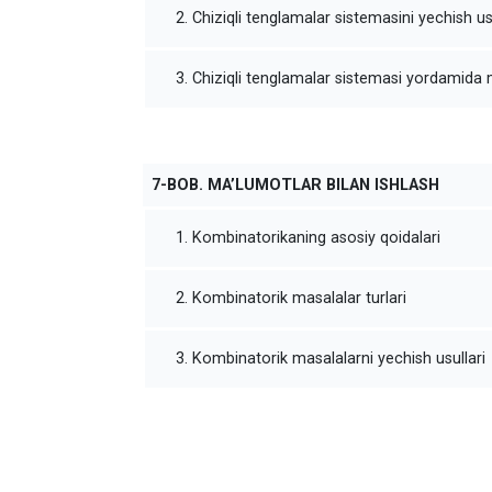
2. Chiziqli tenglamalar sistemasini yechish us
3. Chiziqli tenglamalar sistemasi yordamida 
7-BOB. MA’LUMOTLAR BILAN ISHLASH
1. Kombinatorikaning asosiy qoidalari
2. Kombinatorik masalalar turlari
3. Kombinatorik masalalarni yechish usullari