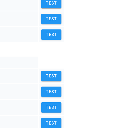
TEST
TEST
TEST
TEST
TEST
TEST
TEST