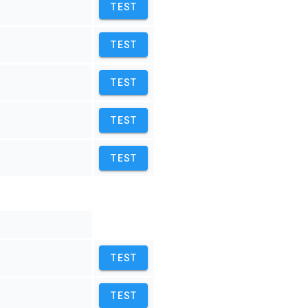
TEST
TEST
TEST
TEST
TEST
TEST
TEST