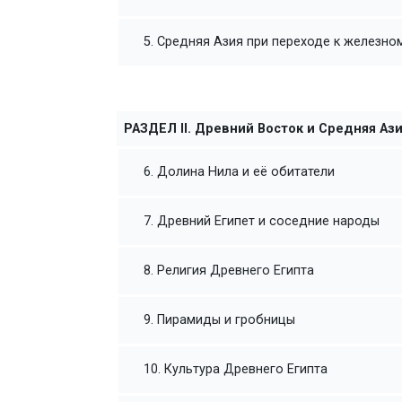
5. Средняя Азия при переходе к железно
РАЗДЕЛ II. Древний Восток и Средняя Аз
6. Долина Нила и её обитатели
7. Древний Египет и соседние народы
8. Религия Древнего Египта
9. Пирамиды и гробницы
10. Культура Древнего Египта