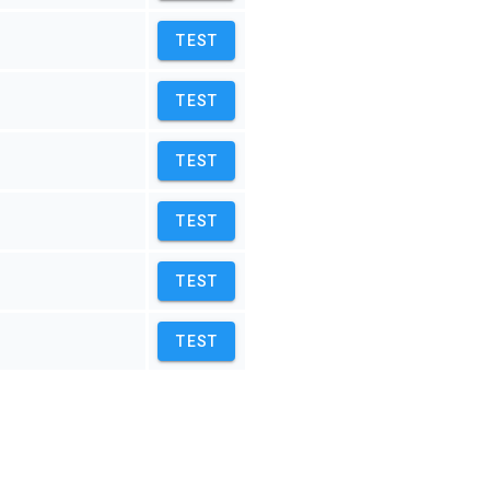
TEST
TEST
TEST
TEST
TEST
TEST