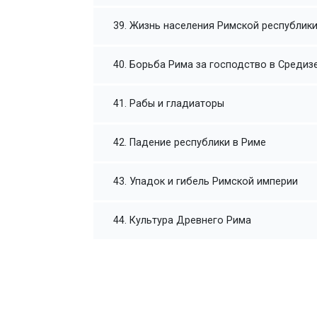
39. Жизнь населения Римской республик
40. Борьба Рима за господство в Среди
41. Рабы и гладиаторы
42. Падение республики в Риме
43. Упадок и гибель Римской империи
44. Культура Древнего Рима