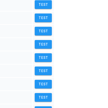
TEST
TEST
TEST
TEST
TEST
TEST
TEST
TEST