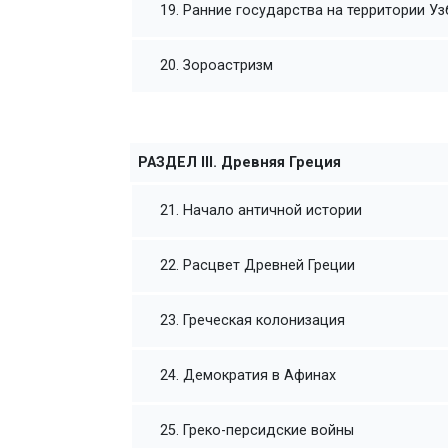
19. Ранние государства на территории У
20. Зороастризм
РАЗДЕЛ III. Древняя Греция
21. Начало античной истории
22. Расцвет Древней Греции
23. Греческая колонизация
24. Демократия в Афинах
25. Греко-персидские войны