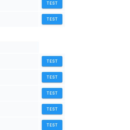
TEST
TEST
TEST
TEST
TEST
TEST
TEST