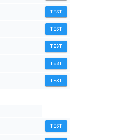
TEST
TEST
TEST
TEST
TEST
TEST