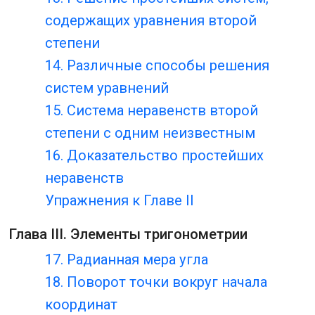
содержащих уравнения второй
степени
14. Различные способы решения
систем уравнений
15. Система неравенств второй
степени с одним неизвестным
16. Доказательство простейших
неравенств
Упражнения к Главе II
Глава III. Элементы тригонометрии
17. Радианная мера угла
18. Поворот точки вокруг начала
координат