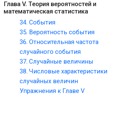
Глава V. Теория вероятностей и
математическая статистика
34. События
35. Вероятность события
36. Относительная частота
случайного события
37. Случайные величины
38. Числовые характеристики
случайных величин
Упражнения к Главе V