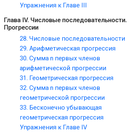
Упражнения к Главе III
Глава IV. Числовые последовательности.
Прогрессии
28. Числовые последовательности
29. Арифметическая прогрессия
30. Сумма n первых членов
арифметической прогрессии
31. Геометрическая прогрессия
32. Сумма n первых членов
геометрической прогрессии
33. Бесконечно убывающая
геометрическая прогрессия
Упражнения к Главе IV