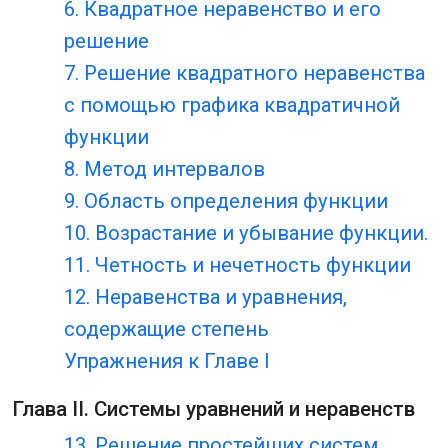
6. Квадратное неравенство и его
решение
7. Решение квадратного неравенства
с помощью графика квадратичной
функции
8. Метод интервалов
9. Область определения функции
10. Возрастание и убывание функции.
11. Четность и нечетность функции
12. Неравенства и уравнения,
содержащие степень
Упражнения к Главе I
Глава II. Системы уравнений и неравенств
13. Решение простейших систем,